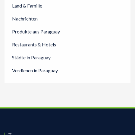
Land & Familie
Nachrichten
Produkte aus Paraguay
Restaurants & Hotels
Städte in Paraguay
Verdienen in Paraguay