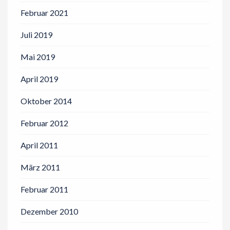
Februar 2021
Juli 2019
Mai 2019
April 2019
Oktober 2014
Februar 2012
April 2011
März 2011
Februar 2011
Dezember 2010