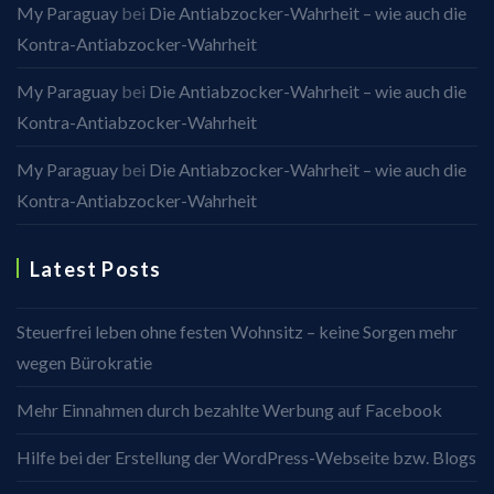
My Paraguay
bei
Die Antiabzocker-Wahrheit – wie auch die
Kontra-Antiabzocker-Wahrheit
My Paraguay
bei
Die Antiabzocker-Wahrheit – wie auch die
Kontra-Antiabzocker-Wahrheit
My Paraguay
bei
Die Antiabzocker-Wahrheit – wie auch die
Kontra-Antiabzocker-Wahrheit
Latest Posts
Steuerfrei leben ohne festen Wohnsitz – keine Sorgen mehr
wegen Bürokratie
Mehr Einnahmen durch bezahlte Werbung auf Facebook
Hilfe bei der Erstellung der WordPress-Webseite bzw. Blogs