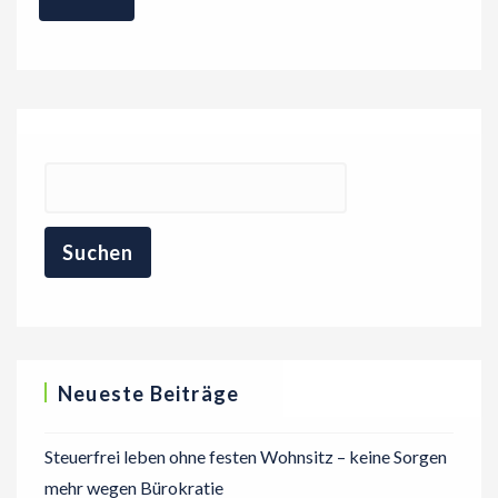
Neueste Beiträge
Steuerfrei leben ohne festen Wohnsitz – keine Sorgen
mehr wegen Bürokratie