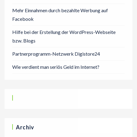
Mehr Einnahmen durch bezahlte Werbung auf
Facebook
Hilfe bei der Erstellung der WordPress-Webseite
bzw. Blogs
Partnerprogramm-Netzwerk Digistore24
Wie verdient man seriös Geld im Internet?
Archiv