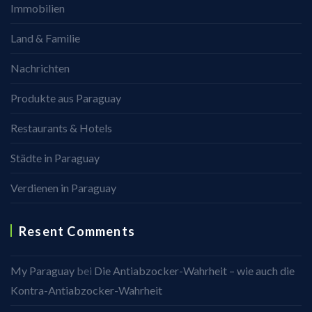
Immobilien
Land & Familie
Nachrichten
Produkte aus Paraguay
Restaurants & Hotels
Städte in Paraguay
Verdienen in Paraguay
Resent Comments
My Paraguay
bei
Die Antiabzocker-Wahrheit – wie auch die
Kontra-Antiabzocker-Wahrheit