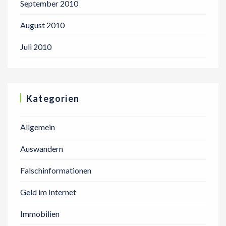
September 2010
August 2010
Juli 2010
Kategorien
Allgemein
Auswandern
Falschinformationen
Geld im Internet
Immobilien