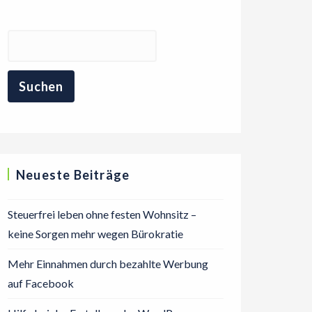
Neueste Beiträge
Steuerfrei leben ohne festen Wohnsitz –
keine Sorgen mehr wegen Bürokratie
Mehr Einnahmen durch bezahlte Werbung
auf Facebook