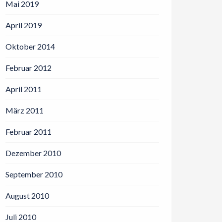
Mai 2019
April 2019
Oktober 2014
Februar 2012
April 2011
März 2011
Februar 2011
Dezember 2010
September 2010
August 2010
Juli 2010