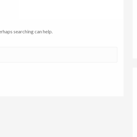
erhaps searching can help.