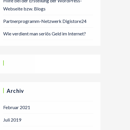
Hilfe bei der Erstellung der WordPress-
Webseite bzw. Blogs
Partnerprogramm-Netzwerk Digistore24
Wie verdient man seriös Geld im Internet?
Archiv
Februar 2021
Juli 2019