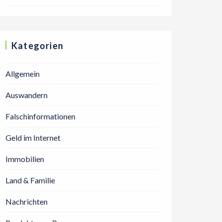
Kategorien
Allgemein
Auswandern
Falschinformationen
Geld im Internet
Immobilien
Land & Familie
Nachrichten